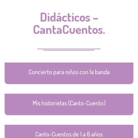
Didácticos –
CantaCuentos.
Concierto para niños con la banda
Mis historietas (Canto-Cuento)
Canto-Cuentos de 1 a 6 años