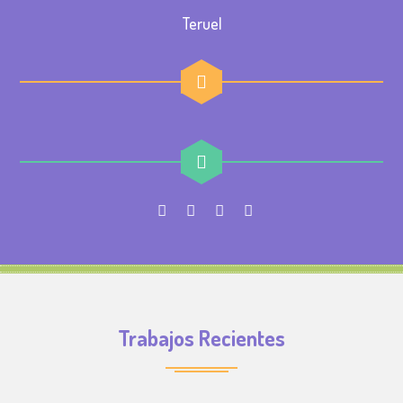
Teruel
Trabajos Recientes