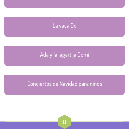
La vaca Do
Ada y la lagartija Domi
Conciertos de Navidad para niños