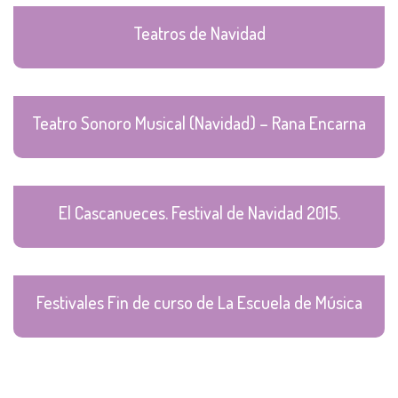
Teatros de Navidad
Teatro Sonoro Musical (Navidad) – Rana Encarna
El Cascanueces. Festival de Navidad 2015.
Festivales Fin de curso de La Escuela de Música