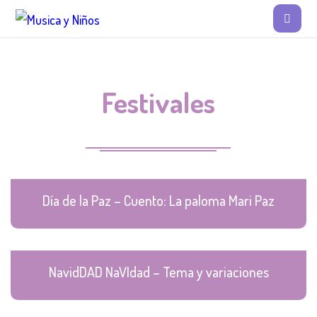
Festivales
Día de la Paz – Cuento: La paloma Mari Paz
NavidDAD NaVIdad – Tema y variaciones