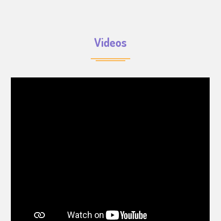
Videos