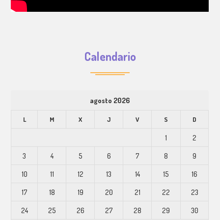
Calendario
agosto 2026
L
M
X
J
V
S
D
1
2
3
4
5
6
7
8
9
10
11
12
13
14
15
16
17
18
19
20
21
22
23
24
25
26
27
28
29
30