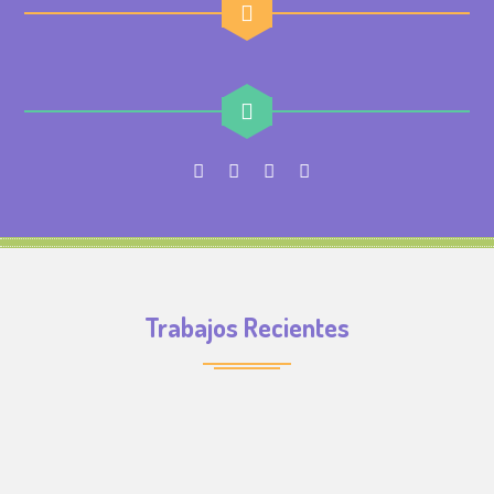
Trabajos Recientes