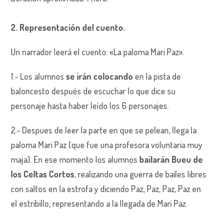
2. Representación del cuento.
Un narrador leerá el cuento: «La paloma Mari Paz».
1.- Los alumnos
se irán colocando
en la pista de
baloncesto después de escuchar lo que dice su
personaje hasta haber leído los 6 personajes.
2.- Despues de leer la parte en que se pelean, llega la
paloma Mari Paz (que fue una profesora voluntaria muy
maja). En ese momento los alumnos
bailarán Bueu de
los Celtas Cortos
, realizando una guerra de bailes libres
con saltos en la estrofa y diciendo Paz, Paz, Paz, Paz en
el estribillo, representando a la llegada de Mari Paz.