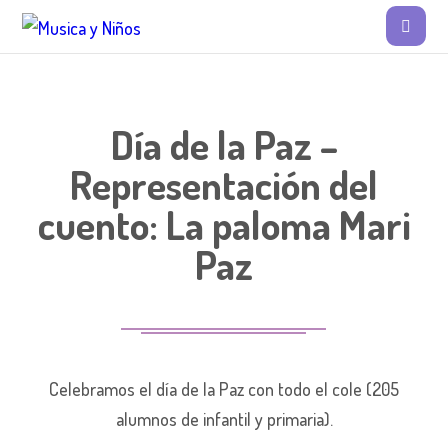
Día de la Paz –
Representación del
cuento: La paloma Mari
Paz
Celebramos el día de la Paz con todo el cole (205
alumnos de infantil y primaria).