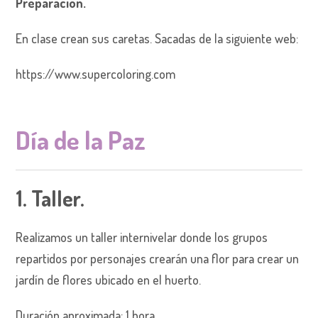
Preparación.
En clase crean sus caretas. Sacadas de la siguiente web:
https://www.supercoloring.com
Día de la Paz
1. Taller.
Realizamos un taller internivelar donde los grupos
repartidos por personajes crearán una flor para crear un
jardín de flores ubicado en el huerto.
Duración aproximada: 1 hora.