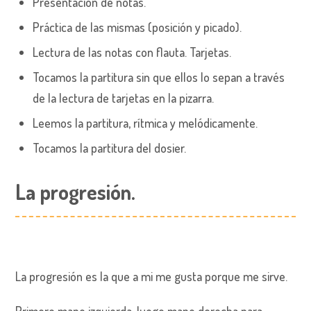
Presentación de notas.
Práctica de las mismas (posición y picado).
Lectura de las notas con flauta. Tarjetas.
Tocamos la partitura sin que ellos lo sepan a través
de la lectura de tarjetas en la pizarra.
Leemos la partitura, rítmica y melódicamente.
Tocamos la partitura del dosier.
La progresión.
La progresión es la que a mi me gusta porque me sirve.
Primero mano izquierda, luego mano derecha para