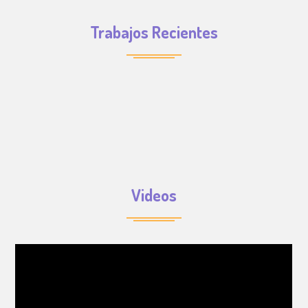
Trabajos Recientes
Videos