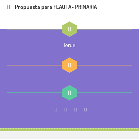
Propuesta para FLAUTA- PRIMARIA
Teruel