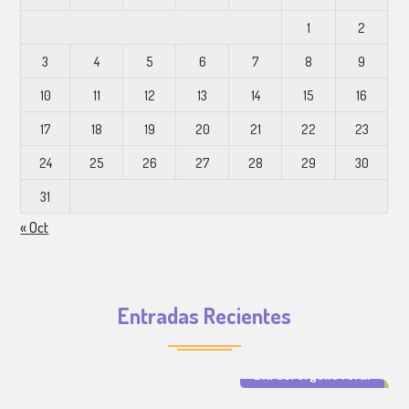
1
2
3
4
5
6
7
8
9
10
11
12
13
14
15
16
17
18
19
20
21
22
23
24
25
26
27
28
29
30
31
« Oct
Entradas Recientes
Día del orgullo rural