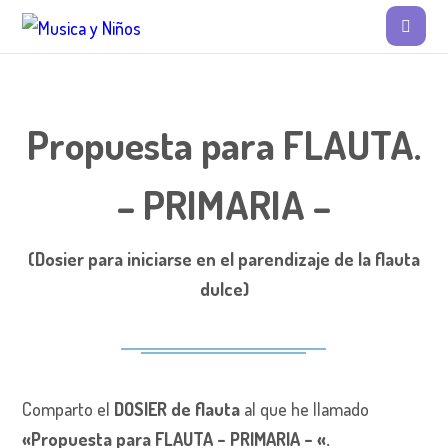
Propuesta para FLAUTA.
– PRIMARIA –
(Dosier para iniciarse en el parendizaje de la flauta
dulce)
Comparto el
DOSIER de flauta
al que he llamado
«Propuesta para FLAUTA – PRIMARIA – «.