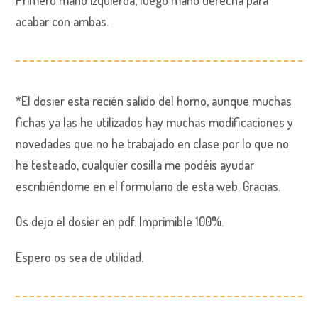
acabar con ambas.
*El dosier esta recién salido del horno, aunque muchas
fichas ya las he utilizados hay muchas modificaciones y
novedades que no he trabajado en clase por lo que no
he testeado, cualquier cosilla me podéis ayudar
escribiéndome en el formulario de esta web. Gracias.
Os dejo el dosier en pdf. Imprimible 100%.
Espero os sea de utilidad.