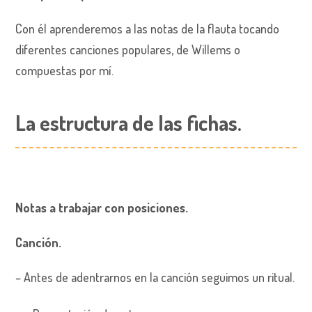
Con él aprenderemos a las notas de la flauta tocando
diferentes canciones populares, de Willems o
compuestas por mí.
La estructura
de las fichas.
Notas a trabajar con posiciones.
Canción.
– Antes de adentrarnos en la canción seguimos un ritual.