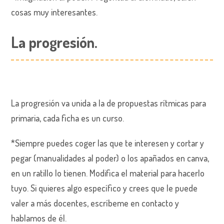
cosas muy interesantes.
La progresión.
La progresión va unida a la de propuestas rítmicas para
primaria, cada ficha es un curso.
*Siempre puedes coger las que te interesen y cortar y
pegar (manualidades al poder) o los apañados en canva,
en un ratillo lo tienen. Modifica el material para hacerlo
tuyo. Si quieres algo específico y crees que le puede
valer a más docentes, escríbeme en contacto y
hablamos de él.