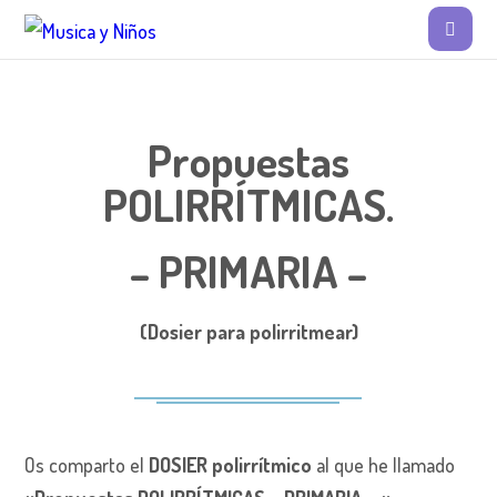
Propuestas
POLIRRÍTMICAS.
– PRIMARIA –
(Dosier para polirritmear)
Os comparto el
DOSIER polirrítmico
al que he llamado