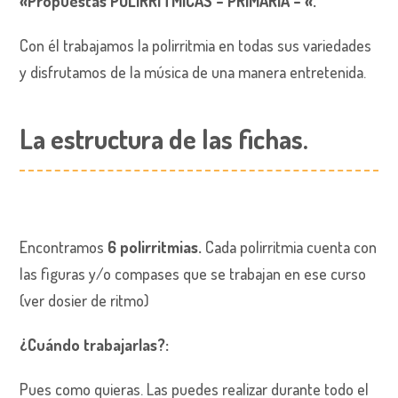
«Propuestas POLIRRÍTMICAS – PRIMARIA – «.
Con él trabajamos la polirritmia en todas sus variedades
y disfrutamos de la música de una manera entretenida.
La estructura
de las fichas.
Encontramos
6 polirritmias.
Cada polirritmia cuenta con
las figuras y/o compases que se trabajan en ese curso
(ver dosier de ritmo)
¿Cuándo trabajarlas?
:
Pues como quieras. Las puedes realizar durante todo el