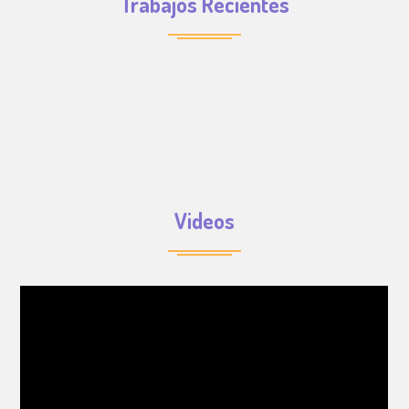
Trabajos Recientes
Videos