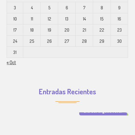
3
4
5
6
7
8
9
10
11
12
13
14
15
16
17
18
19
20
21
22
23
24
25
26
27
28
29
30
31
« Oct
Entradas Recientes
Día del orgullo rural