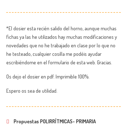
*El dosier esta recién salido del horno, aunque muchas
fichas ya las he utilizados hay muchas modificaciones y
novedades que no he trabajado en clase por lo que no
he testeado, cualquier cosilla me podéis ayudar
escribiéndome en el formulario de esta web. Gracias.
Os dejo el dosier en pdf. Imprimible 100%.
Espero os sea de utilidad.
Propuestas POLIRRÍTMICAS- PRIMARIA