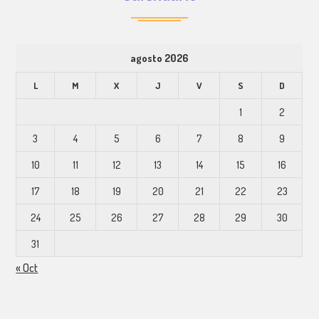
agosto 2026
L
M
X
J
V
S
D
1
2
3
4
5
6
7
8
9
10
11
12
13
14
15
16
17
18
19
20
21
22
23
24
25
26
27
28
29
30
31
« Oct