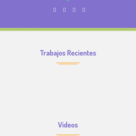
Trabajos Recientes
Videos