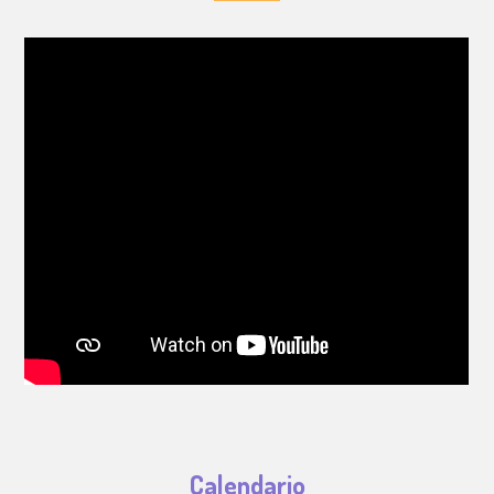
Calendario