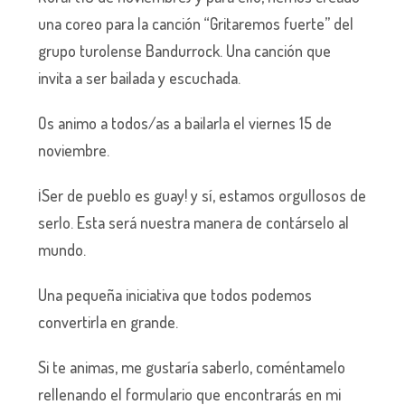
una coreo para la canción “Gritaremos fuerte” del
grupo turolense Bandurrock. Una canción que
invita a ser bailada y escuchada.
Os animo a todos/as a bailarla el viernes 15 de
noviembre.
¡Ser de pueblo es guay! y sí, estamos orgullosos de
serlo. Esta será nuestra manera de contárselo al
mundo.
Una pequeña iniciativa que todos podemos
convertirla en grande.
Si te animas, me gustaría saberlo, coméntamelo
rellenando el formulario que encontrarás en mi