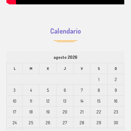
Calendario
agosto 2026
L
M
X
J
V
S
D
1
2
3
4
5
6
7
8
9
10
11
12
13
14
15
16
17
18
19
20
21
22
23
24
25
26
27
28
29
30