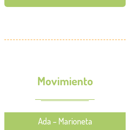
Movimiento
Ada – Marioneta