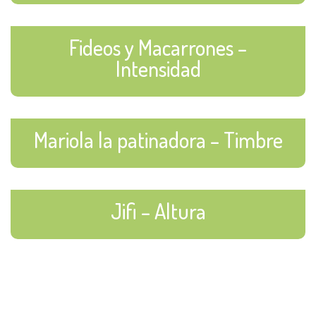
Fideos y Macarrones –
Intensidad
Mariola la patinadora – Timbre
Jifi – Altura