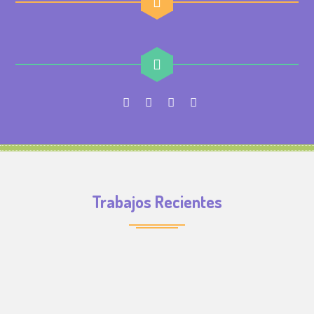
Trabajos Recientes