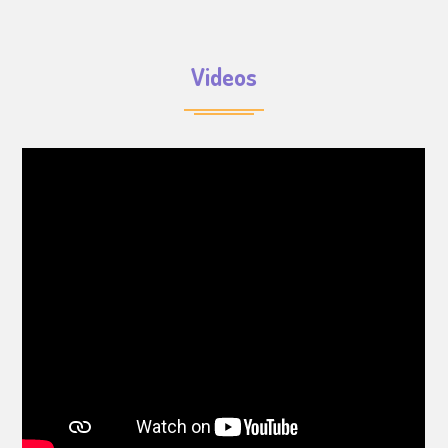
Videos