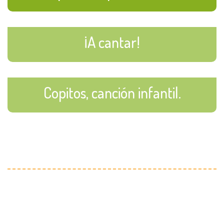
¡A cantar!
Copitos, canción infantil.