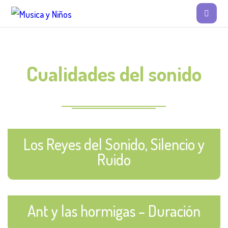
Cualidades del sonido
Los Reyes del Sonido, Silencio y
Ruido
Ant y las hormigas – Duración