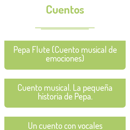
Cuentos
Pepa Flute (Cuento musical de
emociones)
Cuento musical. La pequeña
historia de Pepa.
Un cuento con vocales