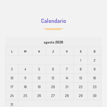
Calendario
agosto 2026
L
M
X
J
V
S
D
1
2
3
4
5
6
7
8
9
10
11
12
13
14
15
16
17
18
19
20
21
22
23
24
25
26
27
28
29
30
31