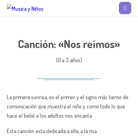
Canción: «Nos reimos»
(0 a 3 años)
La primera sonrisa, es el primer y el signo más tierno de
comunicación que muestra el niño y como todo lo que
hace el bebé a los adultos nos encanta.
Esta canción esta dedicada a ella, a la risa.