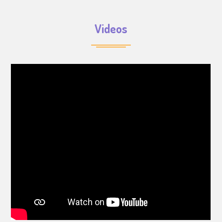
Videos