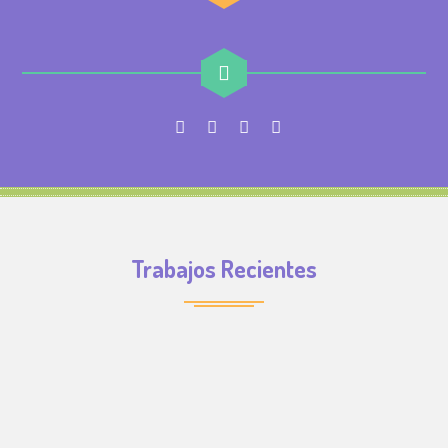
Trabajos Recientes