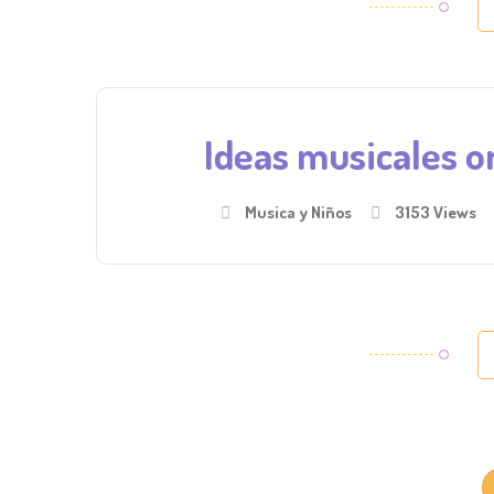
Ideas musicales on
Musica y Niños
3153 Views