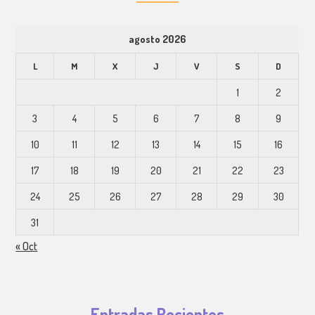
agosto 2026
L
M
X
J
V
S
D
1
2
3
4
5
6
7
8
9
10
11
12
13
14
15
16
17
18
19
20
21
22
23
24
25
26
27
28
29
30
31
« Oct
Entradas Recientes