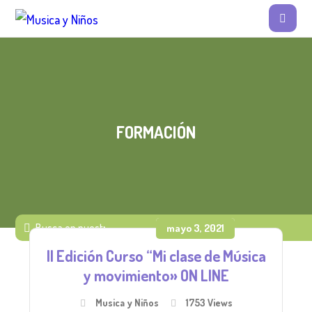
FORMACIÓN
mayo 3, 2021
II Edición Curso “Mi clase de Música
y movimiento» ON LINE
Musica y Niños
1753 Views