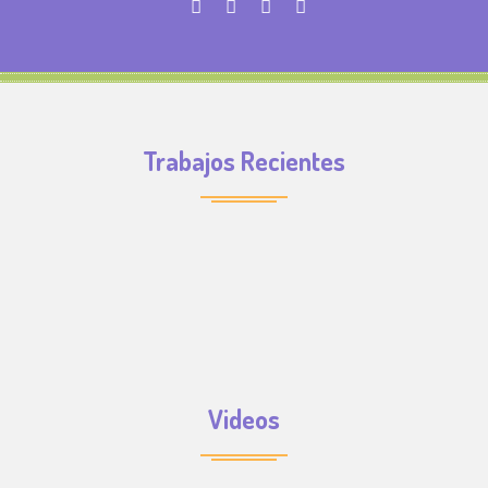
Trabajos Recientes
Videos