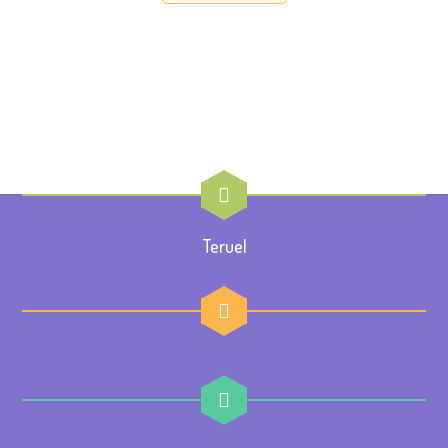
Teruel