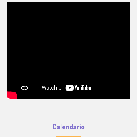
Calendario