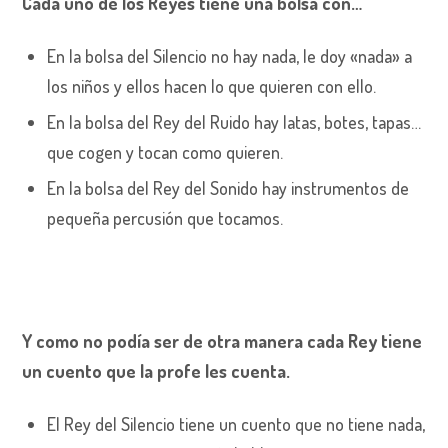
Cada uno de los Reyes tiene una bolsa con…
En la bolsa del Silencio no hay nada, le doy «nada» a
los niños y ellos hacen lo que quieren con ello.
En la bolsa del Rey del Ruido hay latas, botes, tapas…
que cogen y tocan como quieren.
En la bolsa del Rey del Sonido hay instrumentos de
pequeña percusión que tocamos.
Y como no podía ser de otra manera cada Rey tiene
un cuento que la profe les cuenta.
El Rey del Silencio tiene un cuento que no tiene nada,