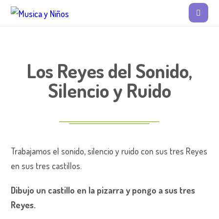
Los Reyes del Sonido,
Silencio y Ruido
Trabajamos el sonido, silencio y ruido con sus tres Reyes
en sus tres castillos.
Dibujo un castillo en la pizarra y pongo a sus tres
Reyes.