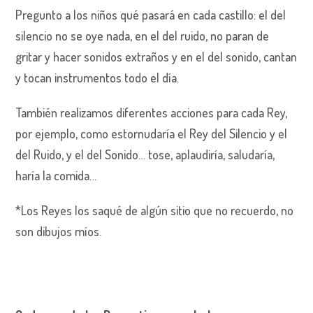
Pregunto a los niños qué pasará en cada castillo: el del
silencio no se oye nada, en el del ruido, no paran de
gritar y hacer sonidos extraños y en el del sonido, cantan
y tocan instrumentos todo el día.
También realizamos diferentes acciones para cada Rey,
por ejemplo, como estornudaría el Rey del Silencio y el
del Ruido, y el del Sonido… tose, aplaudiría, saludaría,
haría la comida…
*Los Reyes los saqué de algún sitio que no recuerdo, no
son dibujos míos.