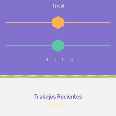
Teruel
Trabajos Recientes