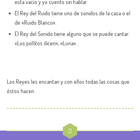
esta vacío y yo cuento sin hablar.
El Rey del Ruido tiene uno de sonidos de la casa o el
de «Ruido Blanco».
El Rey del Sonido tiene alguno que se puede cantar:
«Los pollitos dicen», «Luna»…
Los Reyes les encantan y con ellos todas las cosas que
éstos hacen.