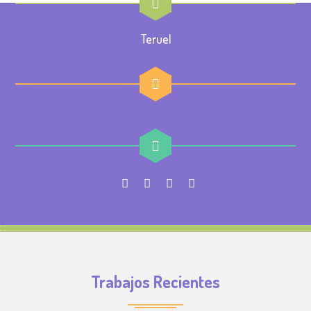
Teruel
Trabajos Recientes