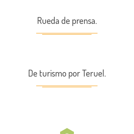
Rueda de prensa.
De turismo por Teruel.