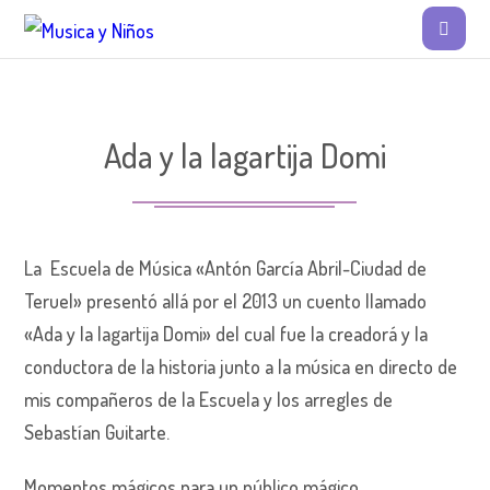
Ada y la lagartija Domi
La Escuela de Música «Antón García Abril-Ciudad de
Teruel» presentó allá por el 2013 un cuento llamado
«Ada y la lagartija Domi» del cual fue la creadorá y la
conductora de la historia junto a la música en directo de
mis compañeros de la Escuela y los arregles de
Sebastían Guitarte.
Momentos mágicos para un público mágico.