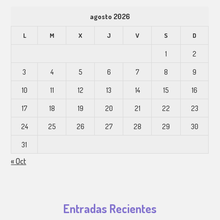
agosto 2026
L
M
X
J
V
S
D
1
2
3
4
5
6
7
8
9
10
11
12
13
14
15
16
17
18
19
20
21
22
23
24
25
26
27
28
29
30
31
« Oct
Entradas Recientes