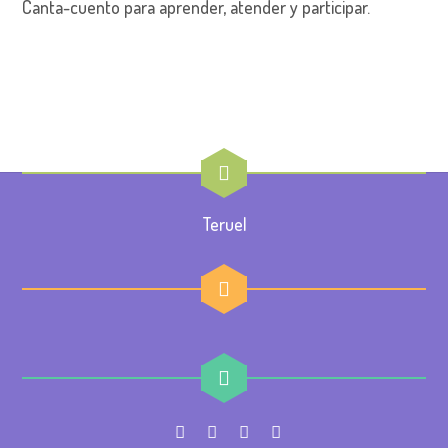
Canta-cuento para aprender, atender y participar.
Teruel