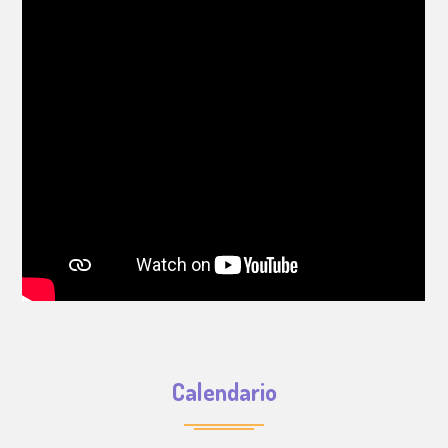
Calendario