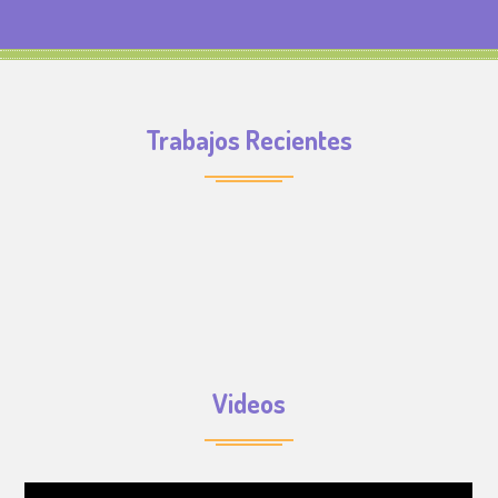
Trabajos Recientes
Videos