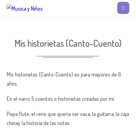
Mis historietas (Canto-Cuento)
Mis historietas (Canto-Cuento) es para mayores de 6
años.
En el narro 5 cuentos o historietas creadas por mí.
Pepa flute, el reno que quería ser vaca, la guitarra, la caja
chinay la historia de las notas.