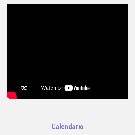
Calendario