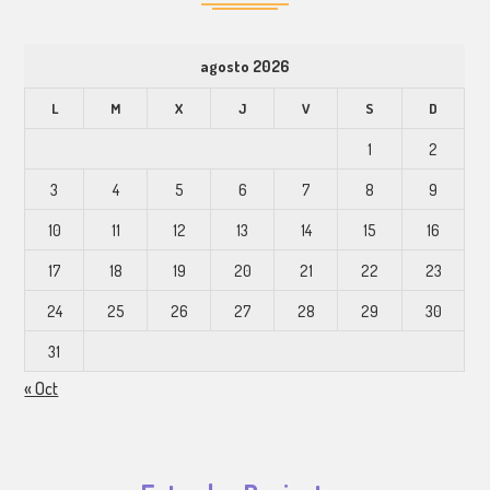
agosto 2026
L
M
X
J
V
S
D
1
2
3
4
5
6
7
8
9
10
11
12
13
14
15
16
17
18
19
20
21
22
23
24
25
26
27
28
29
30
31
« Oct