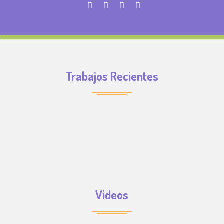
Trabajos Recientes
Videos