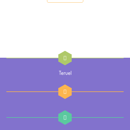
Teruel