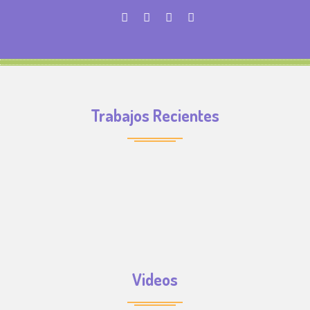
Trabajos Recientes
Videos