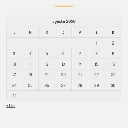
agosto 2026
L
M
X
J
V
S
D
1
2
3
4
5
6
7
8
9
10
11
12
13
14
15
16
17
18
19
20
21
22
23
24
25
26
27
28
29
30
31
« Oct