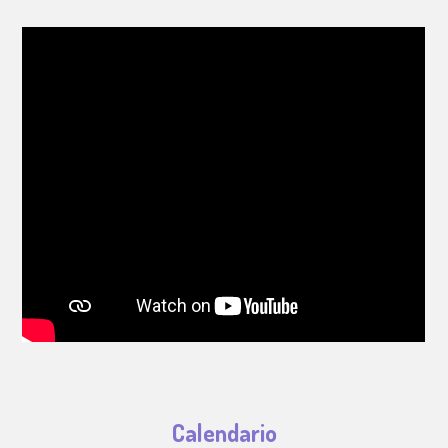
Calendario