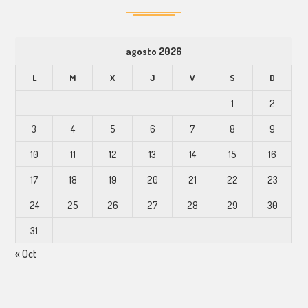
agosto 2026
L
M
X
J
V
S
D
1
2
3
4
5
6
7
8
9
10
11
12
13
14
15
16
17
18
19
20
21
22
23
24
25
26
27
28
29
30
31
« Oct