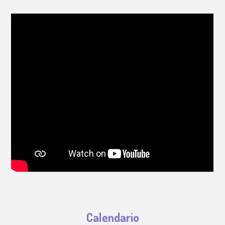
Calendario