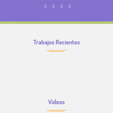
Trabajos Recientes
Videos