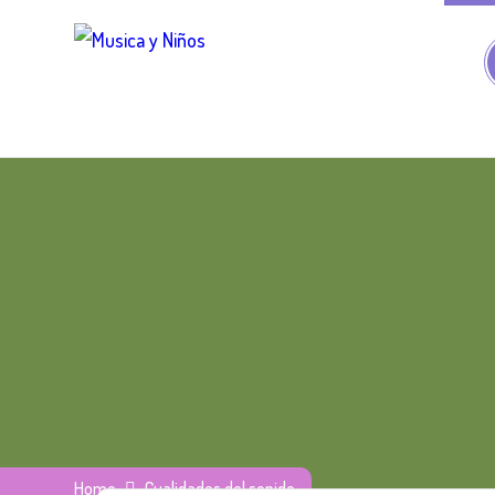
Home
Cualidades del sonido