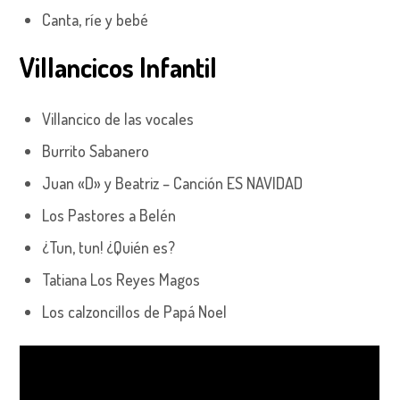
Canta, ríe y bebé
Villancicos Infantil
Villancico de las vocales
Burrito Sabanero
Juan «D» y Beatriz – Canción ES NAVIDAD
Los Pastores a Belén
¿Tun, tun! ¿Quién es?
Tatiana Los Reyes Magos
Los calzoncillos de Papá Noel