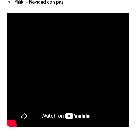
Miliki – Navidad con paz