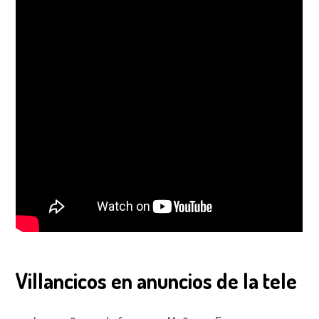
Villancicos en anuncios de la tele