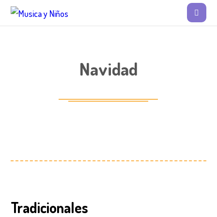
Navidad
Tradicionales