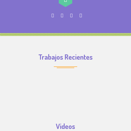
Trabajos Recientes
Videos