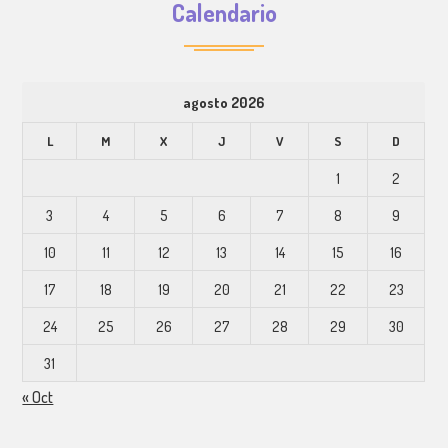
Calendario
agosto 2026
L
M
X
J
V
S
D
1
2
3
4
5
6
7
8
9
10
11
12
13
14
15
16
17
18
19
20
21
22
23
24
25
26
27
28
29
30
31
« Oct