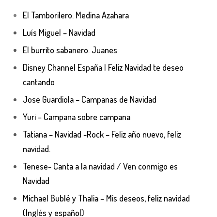
El Tamborilero. Medina Azahara
Luís Miguel – Navidad
El burrito sabanero. Juanes
Disney Channel España | Feliz Navidad te deseo
cantando
Jose Guardiola – Campanas de Navidad
Yuri – Campana sobre campana
Tatiana – Navidad -Rock – Feliz año nuevo, feliz
navidad.
Tenese- Canta a la navidad / Ven conmigo es
Navidad
Michael Bublé y Thalia – Mis deseos, feliz navidad
(Inglés y español)