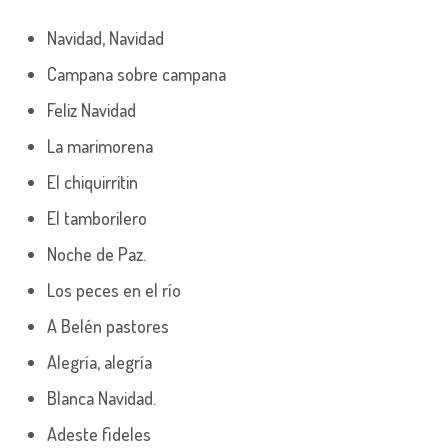
Navidad, Navidad
Campana sobre campana
Feliz Navidad
La marimorena
El chiquirritin
El tamborilero
Noche de Paz.
Los peces en el río
A Belén pastores
Alegría, alegría
Blanca Navidad.
Adeste fideles