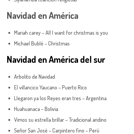
Navidad en América
Mariah carey – All I want for christmas is you
Michael Bublé – Christmas
Navidad en América del sur
Arbolito de Navidad
El villancico Yaucano – Puerto Rico
Llegaron ya los Reyes eran tres – Argentina
Huahuanaca – Bolivia
Vimos su estrella brillar – Tradicional andino
Señor San José – Carpintero fino – Perú