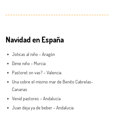
Navidad en España
Joticas al niño – Aragón
Dime niño – Murcia
Pastoret on vas? – Valencia
Una sobre el mismo mar de Benito Cabrelas-
Canarias
Venid pastores – Andalucía
Juan deja ya de beber – Andalucia