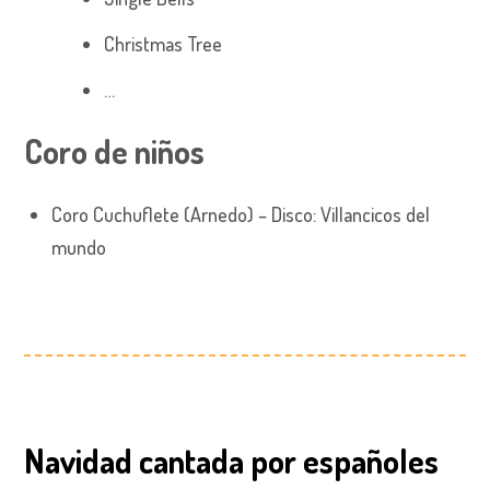
Christmas Tree
…
Coro de niños
Coro Cuchuflete (Arnedo) – Disco: Villancicos del
mundo
Navidad cantada por españoles