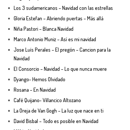
Los 3 sudamericanos – Navidad con las estrellas
Gloria Estefan – Abriendo puertas – Más allá
Niña Pastori – Blanca Navidad
Marco Antonio Muniz – Así es mi navidad
Jose Luís Perales – El pregón – Cancion para la
Navidad
El Consorcio – Navidad – Lo que nunca muere
Dyango- Hemos Olvidado
Rosana – En Navidad
Café Quijano- Villancico Altozano
La Oreja de Van Gogh – La luz que nace en ti
David Bisbal – Todo es posible en Navidad