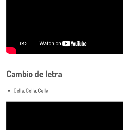
Cambio de letra
Cella, Cella, Cella