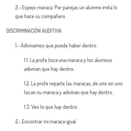
2.- Espejo maraca. Por parejas un alumno imita lo
que hace su compañero.
DISCRIMINACIÓN AUDITIVA.
1.- Adivinamos que puede haber dentro.
1.1. La profe toca una maraca y los alumnos
adivinan que hay dentro.
1.2. La profe reparte las maracas, de uno en uno
tocan su maraca y adivinan que hay dentro.
1.3. Ven lo que hay dentro.
2.- Encontrar mi maraca igual.