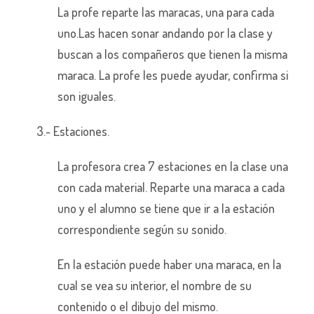
La profe reparte las maracas, una para cada
uno.Las hacen sonar andando por la clase y
buscan a los compañeros que tienen la misma
maraca. La profe les puede ayudar, confirma si
son iguales.
3.- Estaciones.
La profesora crea 7 estaciones en la clase una
con cada material. Reparte una maraca a cada
uno y el alumno se tiene que ir a la estación
correspondiente según su sonido.
En la estación puede haber una maraca, en la
cual se vea su interior, el nombre de su
contenido o el dibujo del mismo.