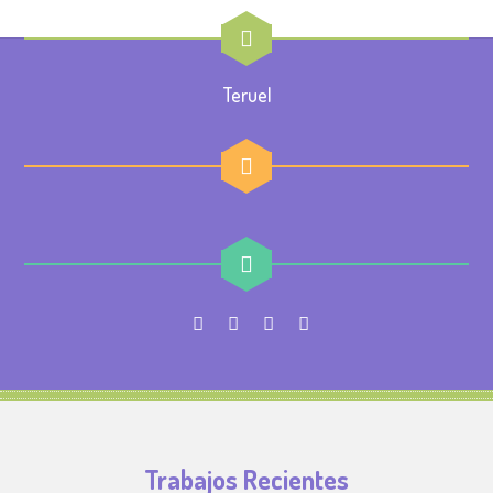
Teruel
Trabajos Recientes