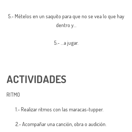
5.- Mételos en un saquito para que no se vea lo que hay
dentro y…
5.- …a jugar.
ACTIVIDADES
RITMO
1.- Realizar ritmos con las maracas-tupper.
2.- Acompañar una canción, obra o audición.