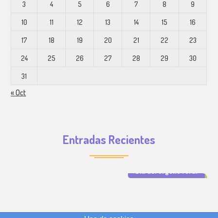
3
4
5
6
7
8
9
10
11
12
13
14
15
16
17
18
19
20
21
22
23
24
25
26
27
28
29
30
31
« Oct
Entradas Recientes
Día del orgullo rural