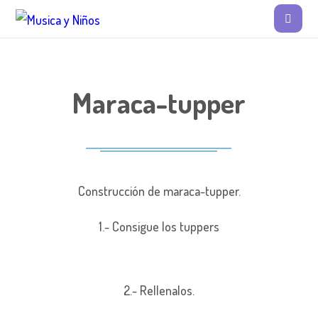
Maraca-tupper
Construcción de maraca-tupper.
1.- Consigue los tuppers
2.- Rellenalos.