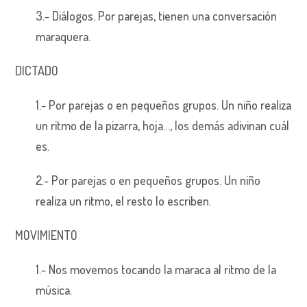
3.- Diálogos. Por parejas, tienen una conversación
maraquera.
DICTADO
1.- Por parejas o en pequeños grupos. Un niño realiza
un ritmo de la pizarra, hoja…, los demás adivinan cuál
es.
2.- Por parejas o en pequeños grupos. Un niño
realiza un ritmo, el resto lo escriben.
MOVIMIENTO
1.- Nos movemos tocando la maraca al ritmo de la
música.