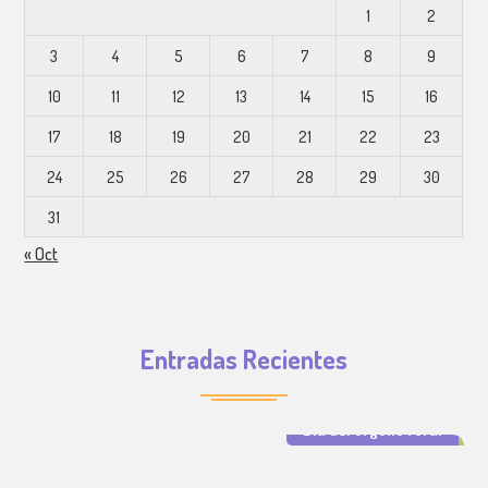
1
2
3
4
5
6
7
8
9
10
11
12
13
14
15
16
17
18
19
20
21
22
23
24
25
26
27
28
29
30
31
« Oct
Entradas Recientes
Día del orgullo rural