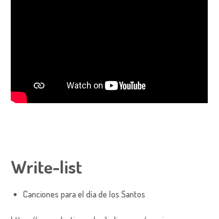
Write-list
Canciones para el día de los Santos