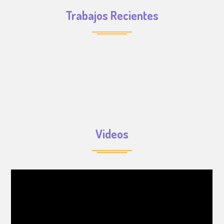
Trabajos Recientes
Videos