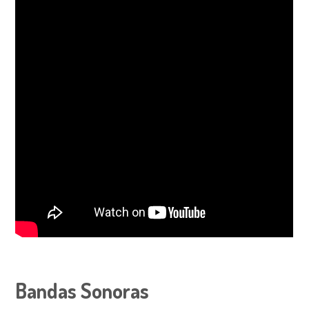
Bandas Sonoras