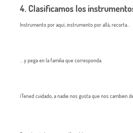
4. Clasificamos los instrumento
Instrumento por aquí, instrumento por allá, recorta…
… y pega en la familia que corresponda.
¡Tened cuidado, a nadie nos gusta que nos cambien de 