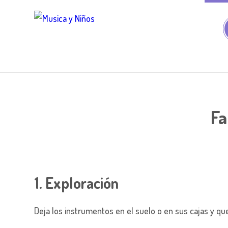
Fa
1. Exploración
Deja los instrumentos en el suelo o en sus cajas y q