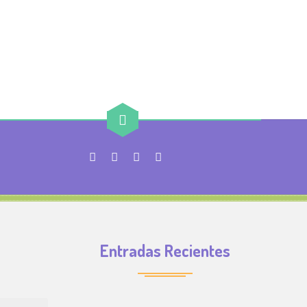
Entradas Recientes