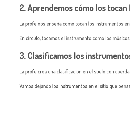
2. Aprendemos cómo los tocan 
La profe nos enseña como tocan los instrumentos en
En círculo, tocamos el instrumento como los músicos
3. Clasificamos los instrumento
La profe crea una clasificación en el suelo con cuerda
Vamos dejando los instrumentos en el sitio que pen