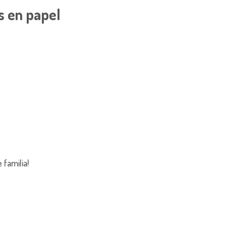
s en papel
familia!