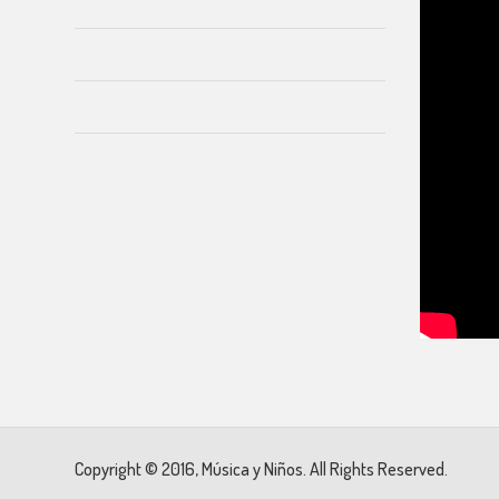
Copyright © 2016, Música y Niños. All Rights Reserved.