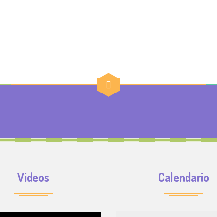
Videos
Calendario