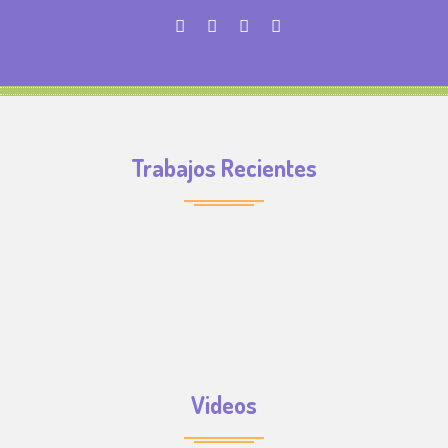
Trabajos Recientes
Videos