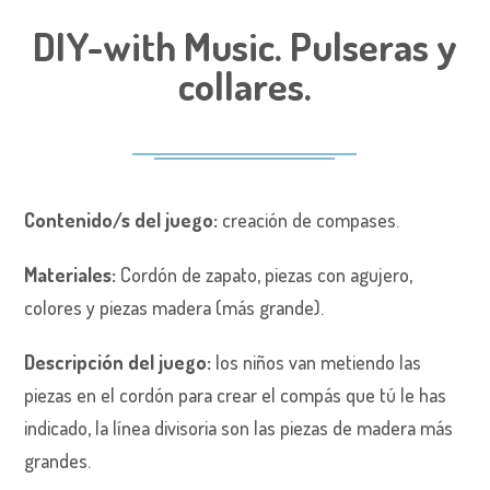
DIY-with Music. Pulseras y
collares.
Contenido/s del juego:
creación de compases.
Materiales:
Cordón de zapato, piezas con agujero,
colores y piezas madera (más grande).
Descripción del juego:
los niños van metiendo las
piezas en el cordón para crear el compás que tú le has
indicado, la línea divisoria son las piezas de madera más
grandes.