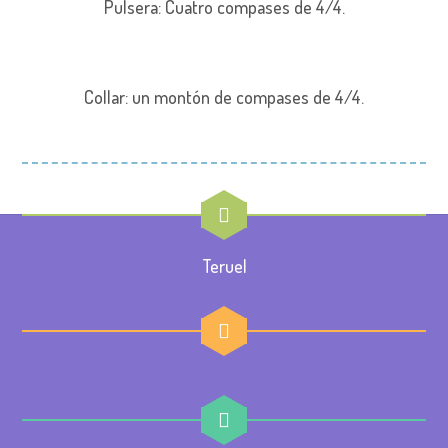
Pulsera: Cuatro compases de 4/4.
Collar: un montón de compases de 4/4.
Teruel