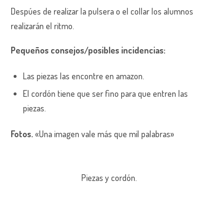
Despúes de realizar la pulsera o el collar los alumnos
realizarán el ritmo.
Pequeños consejos/posibles incidencias:
Las piezas las encontre en amazon.
El cordón tiene que ser fino para que entren las
piezas.
Fotos.
«Una imagen vale más que mil palabras»
Piezas y cordón.