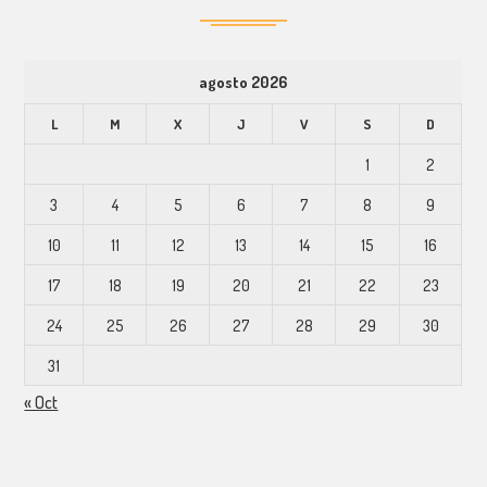
agosto 2026
L
M
X
J
V
S
D
1
2
3
4
5
6
7
8
9
10
11
12
13
14
15
16
17
18
19
20
21
22
23
24
25
26
27
28
29
30
31
« Oct