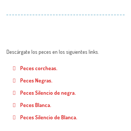
Descárgate los peces en los siguientes links.
Peces corcheas.
Peces Negras.
Peces Silencio de negra.
Peces Blanca.
Peces Silencio de Blanca.