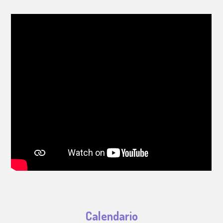
Calendario