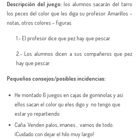
Descripción del juego:
los alumnos sacarán del tarro
los peces del color que les diga su profesor. Amarillos –
notas, otros colores – figuras.
1.- El profesor dice que pez hay que pescar.
2.- Los alumnos dicen a sus compañeros que pez
hay que pescar.
Pequeños consejos/posibles incidencias:
He montado 6 juegos en cajas de gominolas y así
ellos sacan el color qu eles digo y no tengo que
estar yo repartiendo.
Caña. Venden palos, imanes… vamos de todo.
¡Cuidado con dejar el hilo muy largo!