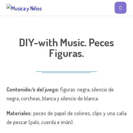
DIY-with Music. Peces
Figuras.
Contenido/s del juego:
figuras: negra, silencio de
negra, corcheas, blanca y silencio de blanca.
Materiales:
peces de papel de colores, clips y una caña
de pescar (palo, cuerda e imán).