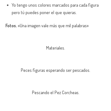
Yo tengo unos colores marcados para cada figura
pero tú puedes poner el que quieras.
Fotos.
«Una imagen vale más que mil palabras»
Materiales.
Peces figuras esperando ser pescados.
Pescando el Pez Corcheas.