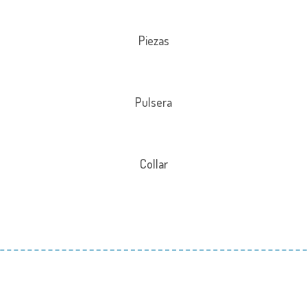
Piezas
Pulsera
Collar