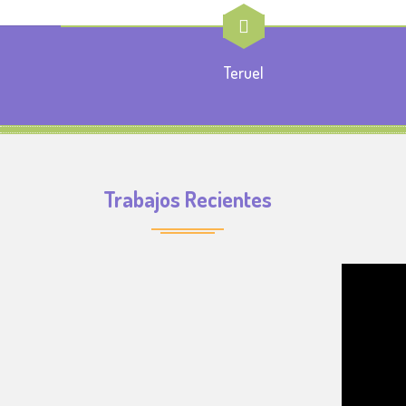
Teruel
Trabajos Recientes