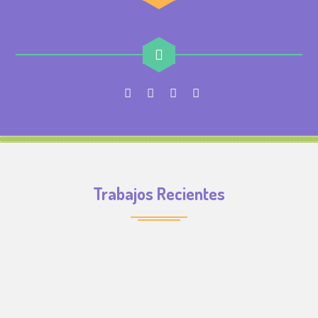
Trabajos Recientes