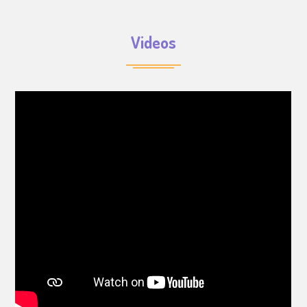
Videos