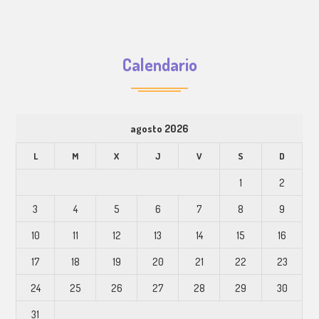
Calendario
agosto 2026
L
M
X
J
V
S
D
1
2
3
4
5
6
7
8
9
10
11
12
13
14
15
16
17
18
19
20
21
22
23
24
25
26
27
28
29
30
31