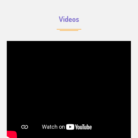
Videos