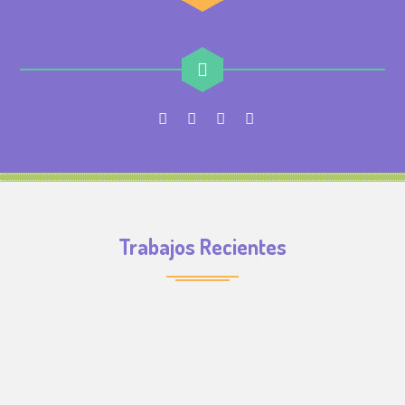
Trabajos Recientes