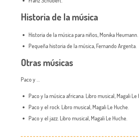
Franz Schubert.
Historia de la música
Historia de la música para niños, Monika Heumann.
Pequeña historia de la música, Fernando Argenta.
Otras músicas
Paco y …
Paco y la música africana. Libro musical,
Magali Le
Paco y el rock. Libro musical,
Magali Le Huche.
Paco y el jazz. Libro musical,
Magali Le Huche.