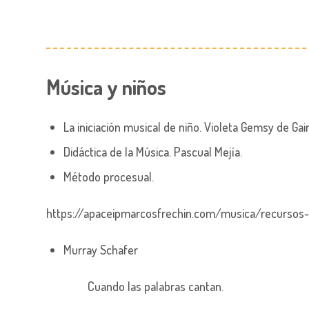
Música y niños
La iniciación musical de niño. Violeta Gemsy de Gai
Didáctica de la Música. Pascual Mejía.
Método procesual.
https://apaceipmarcosfrechin.com/musica/recursos
Murray Schafer
Cuando las palabras cantan.