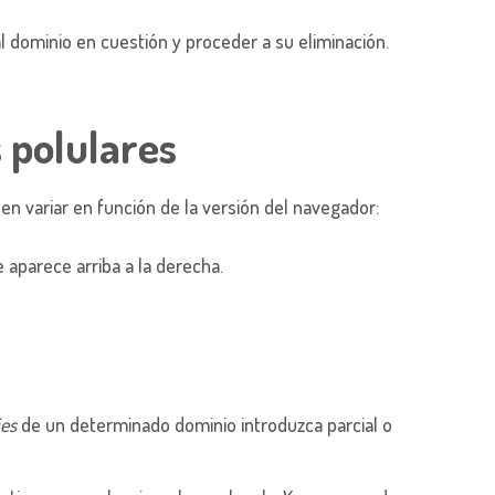
al dominio en cuestión y proceder a su eliminación.
 polulares
en variar en función de la versión del navegador:
 aparece arriba a la derecha.
ies
de un determinado dominio introduzca parcial o