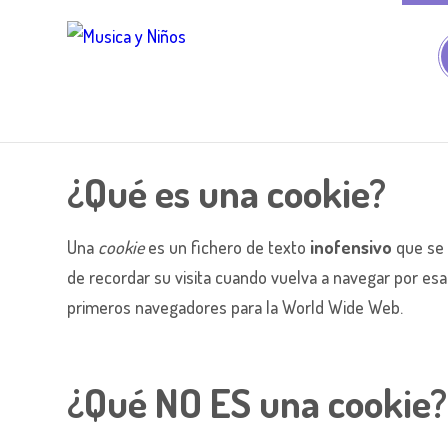
¿Qué es una cookie?
Una
cookie
es un fichero de texto
inofensivo
que se 
de recordar su visita cuando vuelva a navegar por es
primeros navegadores para la World Wide Web.
¿Qué NO ES una cookie?