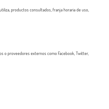
iliza, productos consultados, franja horaria de uso,
ios o proveedores externos como Facebook, Twitter,